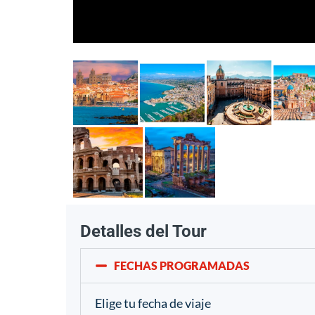
Detalles del Tour
FECHAS PROGRAMADAS
Elige tu fecha de viaje