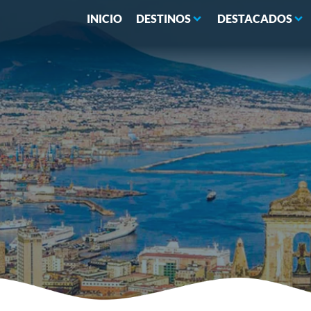
INICIO
DESTINOS
DESTACADOS