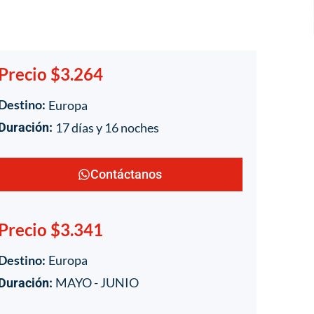
Precio $3.264
Destino:
Europa
17 días y 16 noches
Duración:
Contáctanos
Precio $3.341
Destino:
Europa
MAYO - JUNIO
Duración: