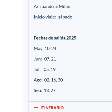
Arribando a: Milán
Inicio viaje: sábado
Fechas de salida
2025
May: 10, 24
Jun: 07, 21
Jul: 05, 19
Ago: 02, 16, 30
Sep: 13, 27
ITINERARIO