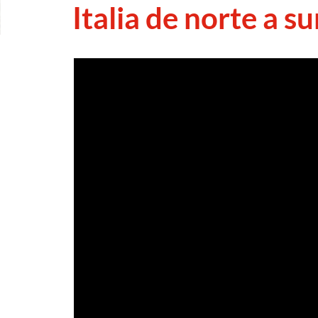
Italia de norte a su