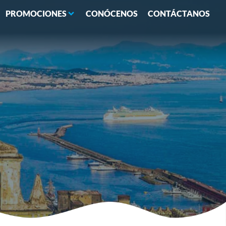
PROMOCIONES
CONÓCENOS
CONTÁCTANOS