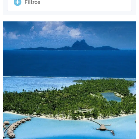
Filtros