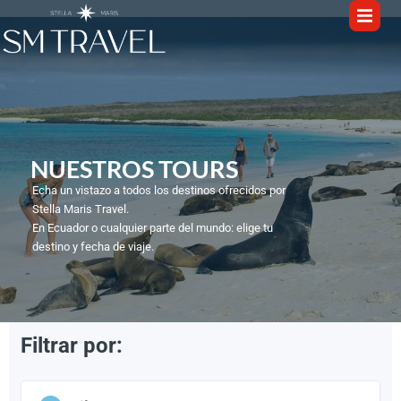
NUESTROS TOURS​
Echa un vistazo a todos los destinos ofrecidos por
Stella Maris Travel.
En Ecuador o cualquier parte del mundo: elige tu
destino y fecha de viaje.
Filtrar por:
1
/
6