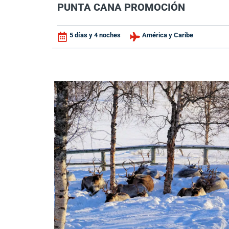
PUNTA CANA PROMOCIÓN
5 días y 4 noches
América y Caribe