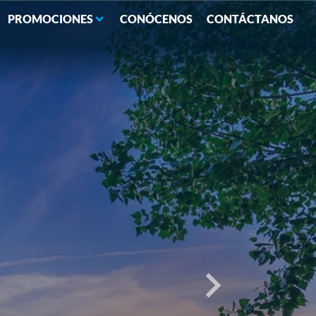
PROMOCIONES
CONÓCENOS
CONTÁCTANOS