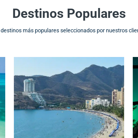
Destinos Populares
 destinos más populares seleccionados por nuestros clie