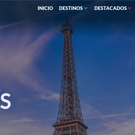
INICIO
DESTINOS
DESTACADOS
S