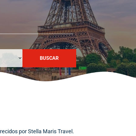
BUSCAR
ecidos por Stella Maris Travel.