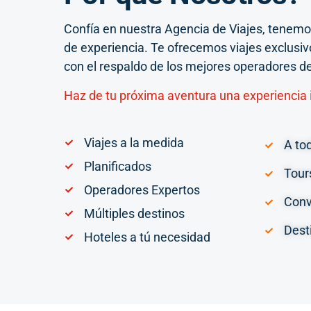
Confía en nuestra Agencia de Viajes, tenem
de experiencia. Te ofrecemos viajes exclusiv
con el respaldo de los mejores operadores d
Haz de tu próxima aventura una experiencia i
Viajes a la medida
A to
Planificados
Tour
Operadores Expertos
Conv
Múltiples destinos
Dest
Hoteles a tú necesidad