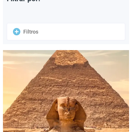
Filtros