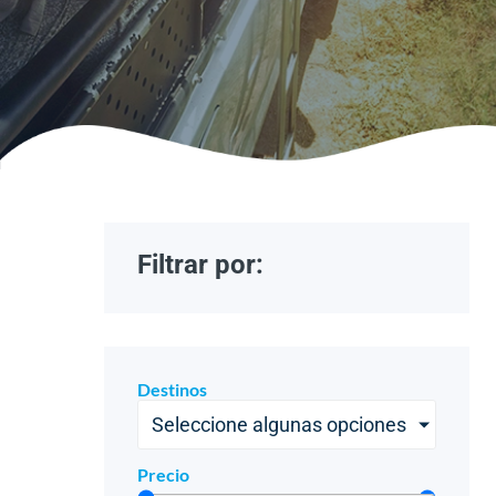
Filtrar por:
Destinos
Seleccione algunas opciones
Precio