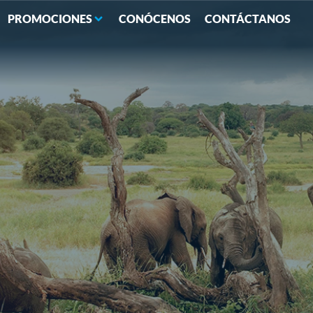
PROMOCIONES
CONÓCENOS
CONTÁCTANOS