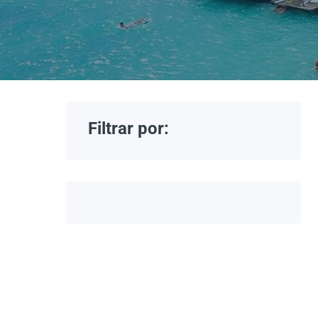
Filtrar por: