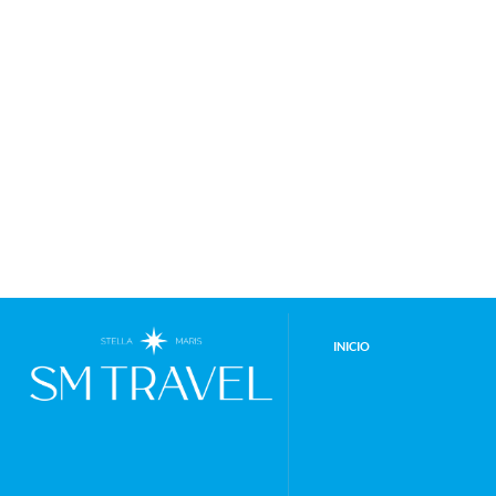
INICIO