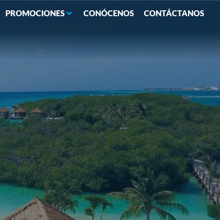
PROMOCIONES
CONÓCENOS
CONTÁCTANOS