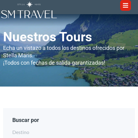
Nuestros Tours
Echa un vistazo a todos los destinos ofrecidos por
Stella Maris.
¡Todos con fechas de salida garantizadas!
Buscar por
Destino