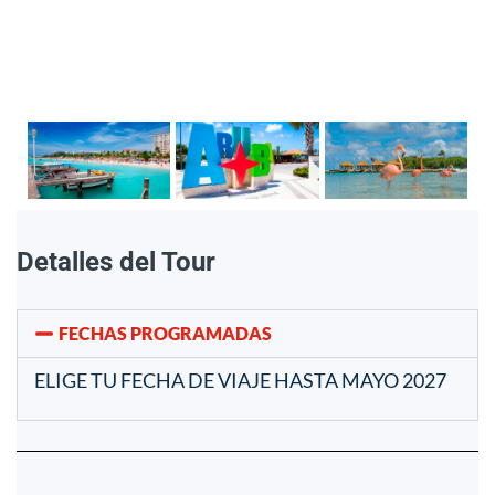
Detalles del Tour
FECHAS PROGRAMADAS
ELIGE TU FECHA DE VIAJE HASTA MAYO 2027