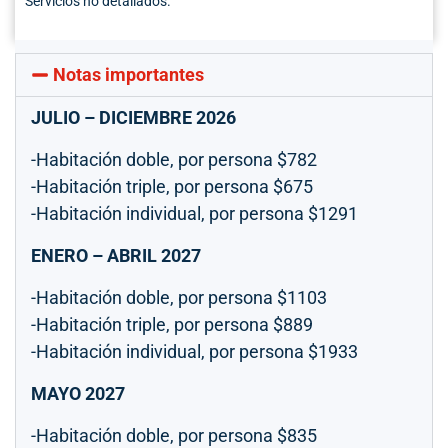
Servicios no detallados.
Notas importantes
JULIO – DICIEMBRE 2026
-Habitación doble, por persona $782
-Habitación triple, por persona $675
-Habitación individual, por persona $1291
ENERO – ABRIL 2027
-Habitación doble, por persona $1103
-Habitación triple, por persona $889
-Habitación individual, por persona $1933
MAYO 2027
-Habitación doble, por persona $835