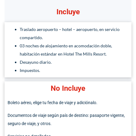
Incluye
Traslado aeropuerto – hotel – aeropuerto, en servicio
compartido.
03 noches de alojamiento en acomodación doble,
habitación estándar en Hotel The Mills Resort.
Desayuno diario.
Impuestos.
No Incluye
Boleto aéreo, elige tu fecha de viaje y adiciónalo.
Documentos de viaje según país de destino: pasaporte vigente,
seguro de viaje, y otros.