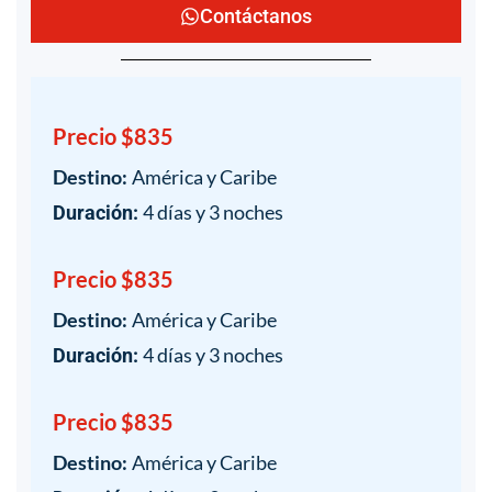
Contáctanos
Precio $835
Destino:
América y Caribe
4 días y 3 noches
Duración:
Precio $835
Destino:
América y Caribe
4 días y 3 noches
Duración:
Precio $835
Destino:
América y Caribe