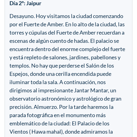
Día 2º: Jaipur
Desayuno. Hoy visitamos la ciudad comenzando
por el Fuerte de Amber. En lo alto de la ciudad, las
torres y cúpulas del Fuerte de Amber recuerdan a
escenas de algún cuento de hadas. El palacio se
encuentra dentro del enorme complejo del fuerte
y está repleto de salones, jardines, pabellones y
templos. No hay que perderse el Salón de los
Espejos, donde una cerilla encendida puede
iluminar toda la sala. A continuación, nos
dirigimos al impresionante Jantar Mantar, un
observatorio astronómico y astrológico de gran
precisión. Almuerzo. Por la tarde haremos la
parada fotográfica en el monumento más
emblemático de la ciudad: El Palacio de los
Vientos ( Hawa mahal), donde admiramos la