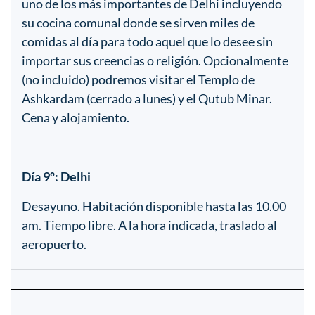
uno de los más importantes de Delhi incluyendo
su cocina comunal donde se sirven miles de
comidas al día para todo aquel que lo desee sin
importar sus creencias o religión. Opcionalmente
(no incluido) podremos visitar el Templo de
Ashkardam (cerrado a lunes) y el Qutub Minar.
Cena y alojamiento.
Día 9º: Delhi
Desayuno. Habitación disponible hasta las 10.00
am. Tiempo libre. A la hora indicada, traslado al
aeropuerto.