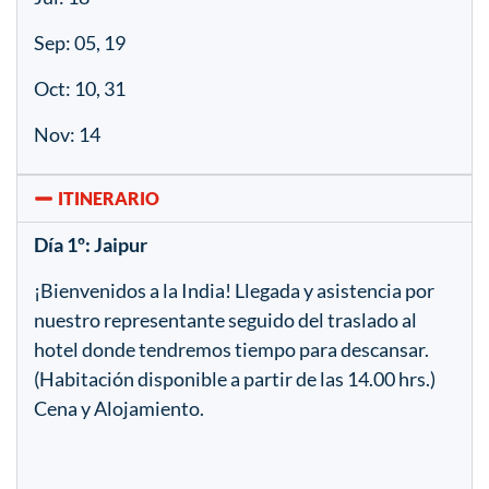
Sep: 05, 19
Oct: 10, 31
Nov: 14
ITINERARIO
Día 1º: Jaipur
¡Bienvenidos a la India! Llegada y asistencia por
nuestro representante seguido del traslado al
hotel donde tendremos tiempo para descansar.
(Habitación disponible a partir de las 14.00 hrs.)
Cena y Alojamiento.