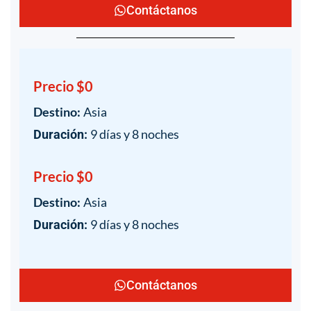
Contáctanos
Precio $0
Destino:
Asia
9 días y 8 noches
Duración:
Precio $0
Destino:
Asia
9 días y 8 noches
Duración:
Contáctanos