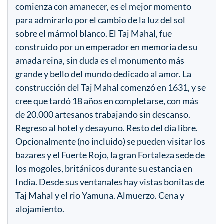
comienza con amanecer, es el mejor momento
para admirarlo por el cambio de la luz del sol
sobre el mármol blanco. El Taj Mahal, fue
construido por un emperador en memoria de su
amada reina, sin duda es el monumento más
grande y bello del mundo dedicado al amor. La
construcción del Taj Mahal comenzó en 1631, y se
cree que tardó 18 años en completarse, con más
de 20.000 artesanos trabajando sin descanso.
Regreso al hotel y desayuno. Resto del día libre.
Opcionalmente (no incluido) se pueden visitar los
bazares y el Fuerte Rojo, la gran Fortaleza sede de
los mogoles, británicos durante su estancia en
India. Desde sus ventanales hay vistas bonitas de
Taj Mahal y el rio Yamuna. Almuerzo. Cena y
alojamiento.