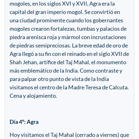
mogoles, en los siglos XVI y XVII, Agra era la
capital del gran imperio mogol. Se convirtió en
una ciudad prominente cuando los gobernantes
mogoles crearon fortalezas, tumbas y palacios de
piedra arenisca roja y mármol con incrustaciones
de piedras semipreciosas. La breve edad de oro de
Agra llegó a su fin con el reinado en el siglo XVII de
Shah Jehan, artífice del Taj Mahal, el monumento
más emblemático de la India. Como contraste y
para palpar otro punto de vista de la India
visitamos el centro de la Madre Teresa de Calcuta.
Cena y alojamiento.
Día 4º: Agra
Hoy visitamos el Taj Mahal (cerrado a viernes) que