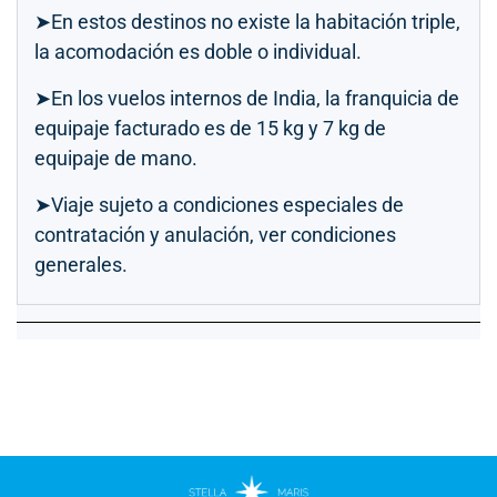
➤En estos destinos no existe la habitación triple,
la acomodación es doble o individual.
➤En los vuelos internos de India, la franquicia de
equipaje facturado es de 15 kg y 7 kg de
equipaje de mano.
➤Viaje sujeto a condiciones especiales de
contratación y anulación, ver condiciones
generales.