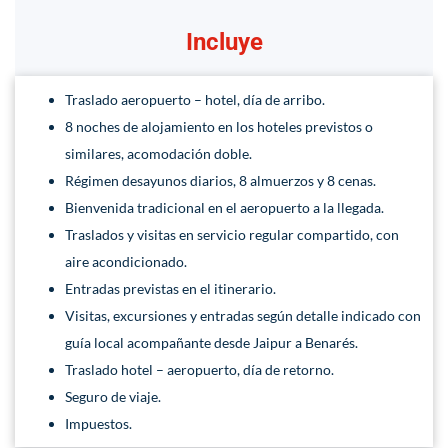
Incluye
Traslado aeropuerto – hotel, día de arribo.
8 noches de alojamiento en los hoteles previstos o
similares, acomodación doble.
Régimen desayunos diarios, 8 almuerzos y 8 cenas.
Bienvenida tradicional en el aeropuerto a la llegada.
Traslados y visitas en servicio regular compartido, con
aire acondicionado.
Entradas previstas en el itinerario.
Visitas, excursiones y entradas según detalle indicado con
guía local acompañante desde Jaipur a Benarés.
Traslado hotel – aeropuerto, día de retorno.
Seguro de viaje.
Impuestos.