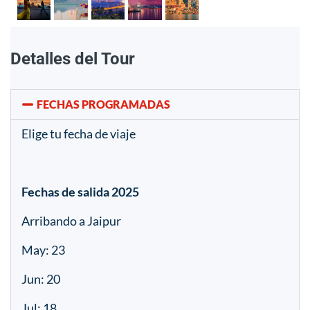
Detalles del Tour
FECHAS PROGRAMADAS
Elige tu fecha de viaje
Fechas de salida 2025
Arribando a Jaipur
May: 23
Jun: 20
Jul: 18