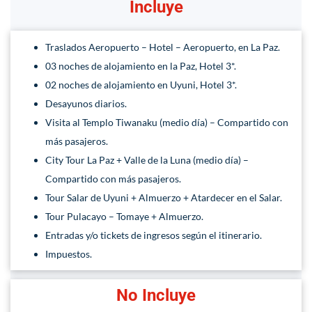
Incluye
Traslados Aeropuerto – Hotel – Aeropuerto, en La Paz.
03 noches de alojamiento en la Paz, Hotel 3*.
02 noches de alojamiento en Uyuni, Hotel 3*.
Desayunos diarios.
Visita al Templo Tiwanaku (medio día) – Compartido con
más pasajeros.
City Tour La Paz + Valle de la Luna (medio día) –
Compartido con más pasajeros.
Tour Salar de Uyuni + Almuerzo + Atardecer en el Salar.
Tour Pulacayo – Tomaye + Almuerzo.
Entradas y/o tickets de ingresos según el itinerario.
Impuestos.
No Incluye