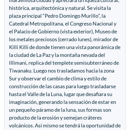
histórica, arquitectónica y natural. Se visita la
plaza principal “Pedro Domingo Murillo”, la
Catedral Metropolitana, el Congreso Nacional y
el Palacio de Gobierno (vista exterior), Museo de
los metales preciosos (cerrado lunes), mirador de
Killi Killi de donde tienen una vista panorámica de
la ciudad de La Paz y la montaña nevada del
Illimani, replica del templete semisubterráneo de
Tiwanaku. Luego nos trasladamos hacia la zona
Sur y observar el cambio de clima y estilo de
construcción de las casas para luego trasladarse
hasta el Valle de la Luna, lugar que desafiara su
imaginación, generando la sensación de estar en
un pequeño páramo de la luna, sus formas son
producto de la erosión y semejan cráteres
volcánicos. Así mismo se tendrá la oportunidad de