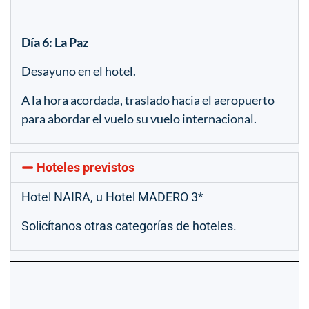
Día 6: La Paz
Desayuno en el hotel.
A la hora acordada, traslado hacia el aeropuerto
para abordar el vuelo su vuelo internacional.
Hoteles previstos
Hotel NAIRA, u Hotel MADERO 3*
Solicítanos otras categorías de hoteles.