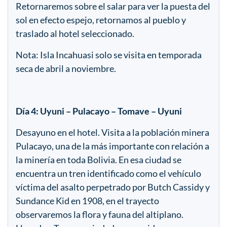
Retornaremos sobre el salar para ver la puesta del
sol en efecto espejo, retornamos al pueblo y
traslado al hotel seleccionado.
Nota: Isla Incahuasi solo se visita en temporada
seca de abril a noviembre.
Día 4: Uyuni – Pulacayo – Tomave – Uyuni
Desayuno en el hotel. Visita a la población minera
Pulacayo, una de la más importante con relación a
la minería en toda Bolivia. En esa ciudad se
encuentra un tren identificado como el vehículo
víctima del asalto perpetrado por Butch Cassidy y
Sundance Kid en 1908, en el trayecto
observaremos la flora y fauna del altiplano.