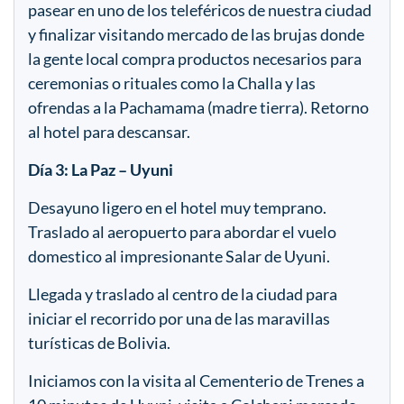
pasear en uno de los teleféricos de nuestra ciudad
y finalizar visitando mercado de las brujas donde
la gente local compra productos necesarios para
ceremonias o rituales como la Challa y las
ofrendas a la Pachamama (madre tierra). Retorno
al hotel para descansar.
Día 3: La Paz – Uyuni
Desayuno ligero en el hotel muy temprano.
Traslado al aeropuerto para abordar el vuelo
domestico al impresionante Salar de Uyuni.
Llegada y traslado al centro de la ciudad para
iniciar el recorrido por una de las maravillas
turísticas de Bolivia.
Iniciamos con la visita al Cementerio de Trenes a