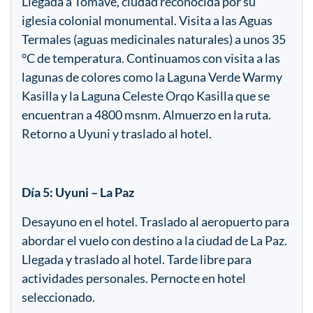
Llegada a Tomave, ciudad reconocida por su
iglesia colonial monumental. Visita a las Aguas
Termales (aguas medicinales naturales) a unos 35
°C de temperatura. Continuamos con visita a las
lagunas de colores como la Laguna Verde Warmy
Kasilla y la Laguna Celeste Orqo Kasilla que se
encuentran a 4800 msnm. Almuerzo en la ruta.
Retorno a Uyuni y traslado al hotel.
Día 5: Uyuni – La Paz
Desayuno en el hotel. Traslado al aeropuerto para
abordar el vuelo con destino a la ciudad de La Paz.
Llegada y traslado al hotel. Tarde libre para
actividades personales. Pernocte en hotel
seleccionado.