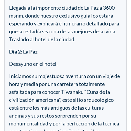
Llegada a la imponente ciudad de La Paz a 3600
msnm, donde nuestro
exclusivo guía los estará
esperando y explicará el itinerario detallado para
que su estadía sea una de las mejores de su vida.
Traslado al hotel de la ciudad.
Día 2: La Paz
Desayuno en el hotel.
Iniciamos su majestuosa aventura con un viaje de
hora y media por una carretera totalmente
asfaltada para conocer Tiwanaku “Cuna de la
civilización americana”, este sitio arqueológico
está entre los más antiguos de las culturas
andinas y sus restos sorprenden por su
monumentalidad y por la perfección de la técnica