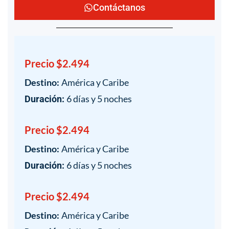
Contáctanos
Precio $2.494
Destino:
América y Caribe
6 días y 5 noches
Duración:
Precio $2.494
Destino:
América y Caribe
6 días y 5 noches
Duración:
Precio $2.494
Destino:
América y Caribe