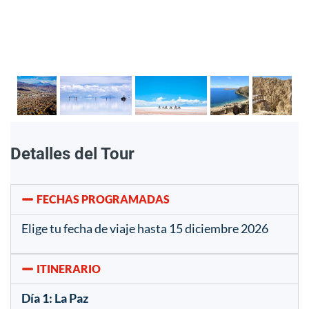
Detalles del Tour
FECHAS PROGRAMADAS
Elige tu fecha de viaje hasta 15 diciembre 2026
ITINERARIO
Día 1: La Paz