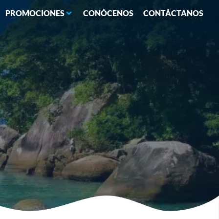
PROMOCIONES
CONÓCENOS
CONTÁCTANOS