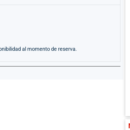
onibilidad al momento de reserva.