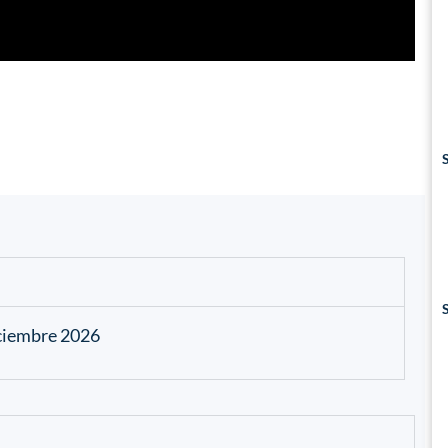
diciembre 2026