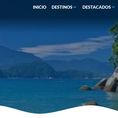
INICIO
DESTINOS
DESTACADOS