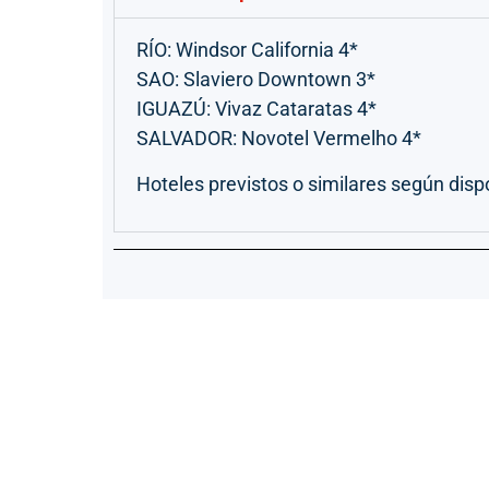
RÍO: Windsor California 4*
SAO: Slaviero Downtown 3*
IGUAZÚ: Vivaz Cataratas 4*
SALVADOR: Novotel Vermelho 4*
Hoteles previstos o similares según disp