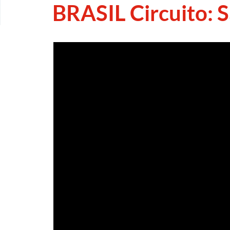
BRASIL Circuito: S