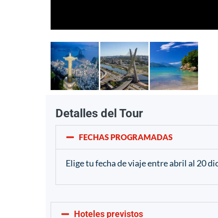
Detalles del Tour
FECHAS PROGRAMADAS
Elige tu fecha de viaje entre abril al 20 
Hoteles previstos