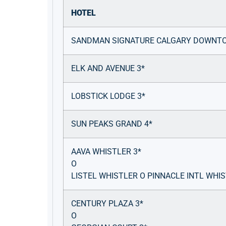
HOTEL
SANDMAN SIGNATURE CALGARY DOWNTO
ELK AND AVENUE 3*
LOBSTICK LODGE 3*
SUN PEAKS GRAND 4*
AAVA WHISTLER 3*
O
LISTEL WHISTLER O PINNACLE INTL WHIS
CENTURY PLAZA 3*
O