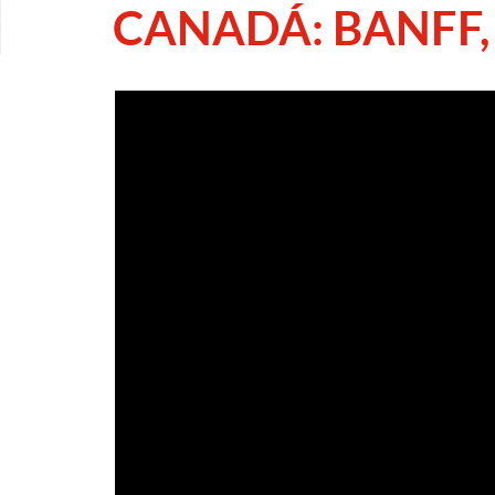
CANADÁ: BANFF