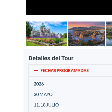
Detalles del Tour
FECHAS PROGRAMADAS
2026
30 MAYO
11, 18 JULIO