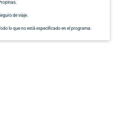
Propinas.
Seguro de viaje.
Todo lo que no está especificado en el programa.