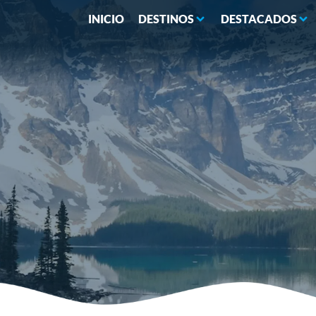
INICIO
DESTINOS
DESTACADOS