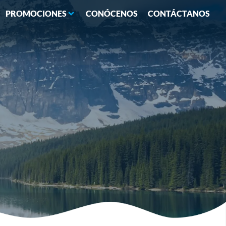
PROMOCIONES
CONÓCENOS
CONTÁCTANOS