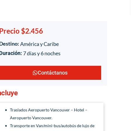
Precio $2.456
Destino:
América y Caribe
7 días y 6 noches
Duración:
Contáctanos
ncluye
Traslados Aeropuerto Vancouver – Hotel –
Aeropuerto Vancouver.
Transporte en Van/mini-bus/autobús de lujo de