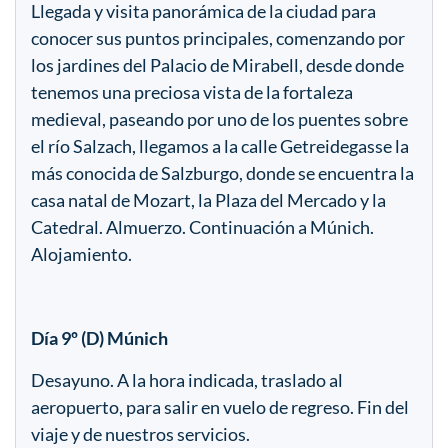
Llegada y visita panorámica de la ciudad para
conocer sus puntos principales, comenzando por
los jardines del Palacio de Mirabell, desde donde
tenemos una preciosa vista de la fortaleza
medieval, paseando por uno de los puentes sobre
el río Salzach, llegamos a la calle Getreidegasse la
más conocida de Salzburgo, donde se encuentra la
casa natal de Mozart, la Plaza del Mercado y la
Catedral. Almuerzo. Continuación a Múnich.
Alojamiento.
Día 9º (D) Múnich
Desayuno. A la hora indicada, traslado al
aeropuerto, para salir en vuelo de regreso. Fin del
viaje y de nuestros servicios.