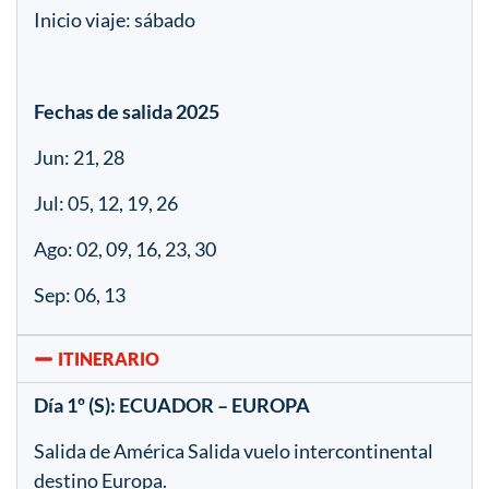
Inicio viaje: sábado
Fechas de salida
2025
Jun: 21, 28
Jul: 05, 12, 19, 26
Ago: 02, 09, 16, 23, 30
Sep: 06, 13
ITINERARIO
Día 1º (S): ECUADOR – EUROPA
Salida de América Salida vuelo intercontinental
destino Europa.