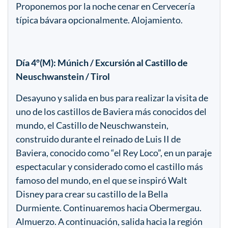
Proponemos por la noche cenar en Cervecería
típica bávara opcionalmente. Alojamiento.
Día 4º(M): Múnich / Excursión al Castillo de
Neuschwanstein / Tirol
Desayuno y salida en bus para realizar la visita de
uno de los castillos de Baviera más conocidos del
mundo, el Castillo de Neuschwanstein,
construido durante el reinado de Luis II de
Baviera, conocido como “el Rey Loco”, en un paraje
espectacular y considerado como el castillo más
famoso del mundo, en el que se inspiró Walt
Disney para crear su castillo de la Bella
Durmiente. Continuaremos hacia Obermergau.
Almuerzo. A continuación, salida hacia la región