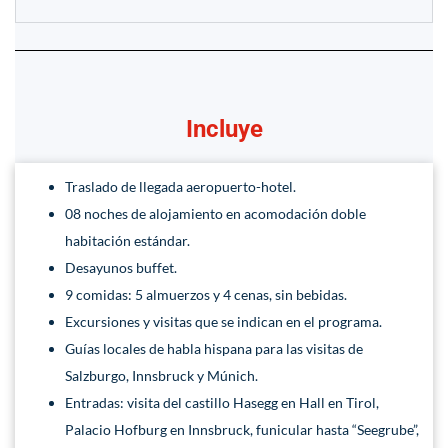
Incluye
Traslado de llegada aeropuerto-hotel.
08 noches de alojamiento en acomodación doble
habitación estándar.
Desayunos buffet.
9 comidas: 5 almuerzos y 4 cenas, sin bebidas.
Excursiones y visitas que se indican en el programa.
Guías locales de habla hispana para las visitas de
Salzburgo, Innsbruck y Múnich.
Entradas: visita del castillo Hasegg en Hall en Tirol,
Palacio Hofburg en Innsbruck, funicular hasta “Seegrube”,