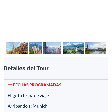
Detalles del Tour
FECHAS PROGRAMADAS
Elige tu fecha de viaje
Arribando a: Munich