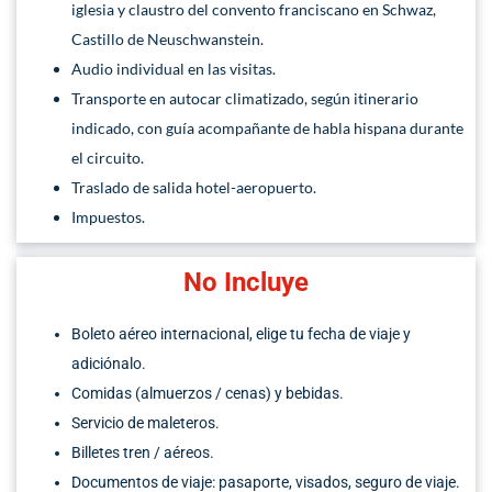
iglesia y claustro del convento franciscano en Schwaz,
Castillo de Neuschwanstein.
Audio individual en las visitas.
Transporte en autocar climatizado, según itinerario
indicado, con guía acompañante de habla hispana durante
el circuito.
Traslado de salida hotel-aeropuerto.
Impuestos.
No Incluye
Boleto aéreo internacional, elige tu fecha de viaje y
adiciónalo.
Comidas (almuerzos / cenas) y bebidas.
Servicio de maleteros.
Billetes tren / aéreos.
Documentos de viaje: pasaporte, visados, seguro de viaje.