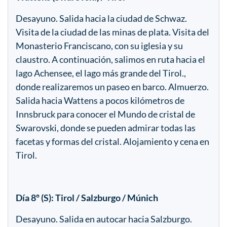
Desayuno. Salida hacia la ciudad de Schwaz.
Visita de la ciudad de las minas de plata. Visita del
Monasterio Franciscano, con su iglesia y su
claustro. A continuación, salimos en ruta hacia el
lago Achensee, el lago más grande del Tirol.,
donde realizaremos un paseo en barco. Almuerzo.
Salida hacia Wattens a pocos kilómetros de
Innsbruck para conocer el Mundo de cristal de
Swarovski, donde se pueden admirar todas las
facetas y formas del cristal. Alojamiento y cena en
Tirol.
Día 8º (S): Tirol / Salzburgo / Múnich
Desayuno. Salida en autocar hacia Salzburgo.