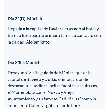
Día 2º (D): Múnich
Llegada a la capital de Baviera, traslado al hotel y
tiempo libre para la primera toma de contacto con
la ciudad. Alojamiento.
Día 3º(L): Múnich
Desayuno. Visita guiada de Múnich, que es la
capital de Baviera y ciudad olímpica, donde
destacan sus jardines, bellas fuentes, esculturas,
el Marienplatz con el Nuevo y Viejo
Ayuntamiento y su famoso Carillón, así como la
imponente Catedral gótica. Tarde libre.