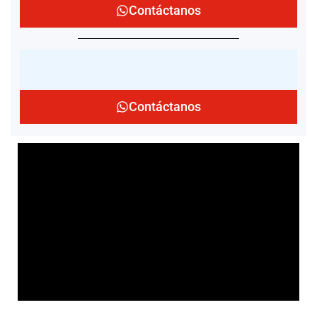
Contáctanos
Contáctanos