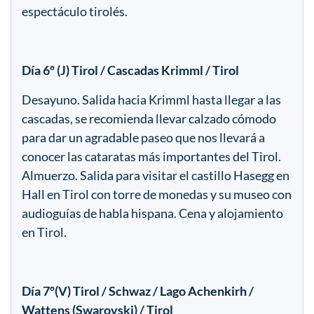
espectáculo tirolés.
Día 6º (J) Tirol / Cascadas Krimml / Tirol
Desayuno. Salida hacia Krimml hasta llegar a las
cascadas, se recomienda llevar calzado cómodo
para dar un agradable paseo que nos llevará a
conocer las cataratas más importantes del Tirol.
Almuerzo. Salida para visitar el castillo Hasegg en
Hall en Tirol con torre de monedas y su museo con
audioguías de habla hispana. Cena y alojamiento
en Tirol.
Día 7º(V) Tirol / Schwaz / Lago Achenkirh /
Wattens (Swarovski) / Tirol