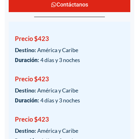
Contáctanos
Precio $423
Destino:
América y Caribe
4 días y 3 noches
Duración:
Precio $423
Destino:
América y Caribe
4 días y 3 noches
Duración:
Precio $423
Destino:
América y Caribe