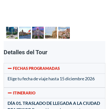
Detalles del Tour
FECHAS PROGRAMADAS
Elige tu fecha de viaje hasta 15 diciembre 2026
ITINERARIO
DÍA 01. TRASLADO DE LLEGADA A LA CIUDAD