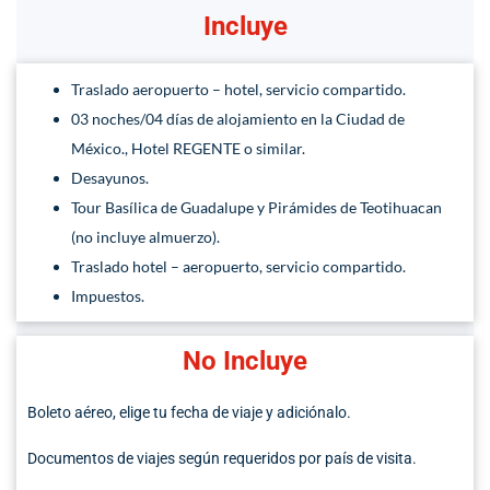
Incluye
Traslado aeropuerto – hotel, servicio compartido.
03 noches/04 días de alojamiento en la Ciudad de
México., Hotel REGENTE o similar.
Desayunos.
Tour Basílica de Guadalupe y Pirámides de Teotihuacan
(no incluye almuerzo).
Traslado hotel – aeropuerto, servicio compartido.
Impuestos.
No Incluye
Boleto aéreo, elige tu fecha de viaje y adiciónalo.
Documentos de viajes según requeridos por país de visita.