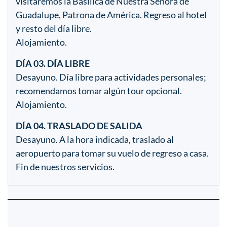
visitaremos la Basílica de Nuestra Señora de
Guadalupe, Patrona de América. Regreso al hotel
y resto del día libre.
Alojamiento.
DÍA 03. DÍA LIBRE
Desayuno. Día libre para actividades personales;
recomendamos tomar algún tour opcional.
Alojamiento.
DÍA 04. TRASLADO DE SALIDA
Desayuno. A la hora indicada, traslado al
aeropuerto para tomar su vuelo de regreso a casa.
Fin de nuestros servicios.