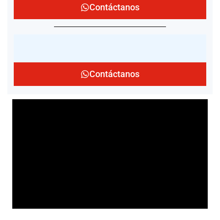
Contáctanos
Contáctanos