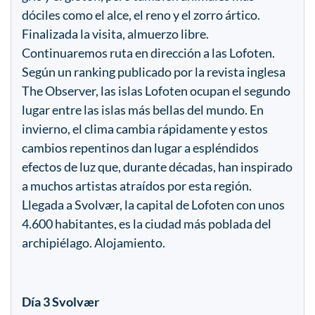
dóciles como el alce, el reno y el zorro ártico.
Finalizada la visita, almuerzo libre.
Continuaremos ruta en dirección a las Lofoten.
Según un ranking publicado por la revista inglesa
The Observer, las islas Lofoten ocupan el segundo
lugar entre las islas más bellas del mundo. En
invierno, el clima cambia rápidamente y estos
cambios repentinos dan lugar a espléndidos
efectos de luz que, durante décadas, han inspirado
a muchos artistas atraídos por esta región.
Llegada a Svolvær, la capital de Lofoten con unos
4.600 habitantes, es la ciudad más poblada del
archipiélago. Alojamiento.
Día 3 Svolvær