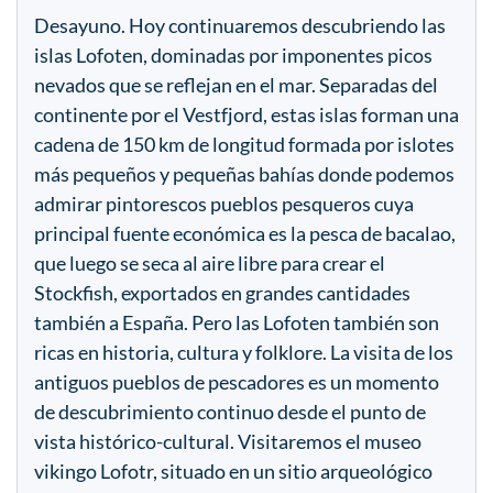
Desayuno. Hoy continuaremos descubriendo las
islas Lofoten, dominadas por imponentes picos
nevados que se reflejan en el mar. Separadas del
continente por el Vestfjord, estas islas forman una
cadena de 150 km de longitud formada por islotes
más pequeños y pequeñas bahías donde podemos
admirar pintorescos pueblos pesqueros cuya
principal fuente económica es la pesca de bacalao,
que luego se seca al aire libre para crear el
Stockfish, exportados en grandes cantidades
también a España. Pero las Lofoten también son
ricas en historia, cultura y folklore. La visita de los
antiguos pueblos de pescadores es un momento
de descubrimiento continuo desde el punto de
vista histórico-cultural. Visitaremos el museo
vikingo Lofotr, situado en un sitio arqueológico