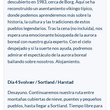
descubierto en 1983, cerca de Borg. Aquí se ha
reconstruido un asentamiento vikingo típico,
donde podemos aprenderemos más sobre la
historia, la cultura y las tradiciones de estos
pueblos legendarios. Tras la cena (no incluida), nos
espera una emocionante búsqueda de la aurora
boreal con nuestro guía experto. Con el cielo
despejado y si la suerte nos ayuda, podremos
admirar el espectáculo de la aurora boreal
bailando sobre nosotros. Alojamiento.
Día 4 Svolvær / Sortland / Harstad
Desayuno. Continuaremos nuestra ruta entre
montañas cubiertas de nieve, puentes y pequeños
pueblos, hasta llegar a Sortland. Tiempo libre para