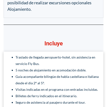
posibilidad de realizar excursiones opcionales
Alojamiento.
Incluye
Traslado de llegada aeropuerto-hotel, sin asistencia en
servicio Fly Bus.
5 noches de alojamiento en acomodación doble.
Guía acompañante bilingüe de habla castellana e italiana
desde el día 2° al 5°.
Visitas indicadas en el programa con entradas incluidas.
Billetes de ferry indicados en el itinerario.
Seguro de asistencia al pasajero durante el tour.