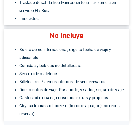
Traslado de salida hotel-aeropuerto, sin asistencia en
servicio Fly Bus.
Impuestos.
No Incluye
Boleto aéreo internacional, elige tu fecha de viaje y
adiciónalo.
Comidas y bebidas no detalladas.
Servicio de maleteros.
Billetes tren / aéreos internos, de ser necesarios.
Documentos de viaje: Pasaporte, visados, seguro de viaje.
Gastos adicionales, consumos extras y propinas.
City tax impuesto hotelero (Importe a pagar junto con la
reserva).