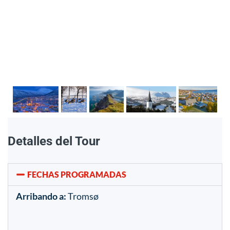
Detalles del Tour
FECHAS PROGRAMADAS
Arribando a:
Tromsø