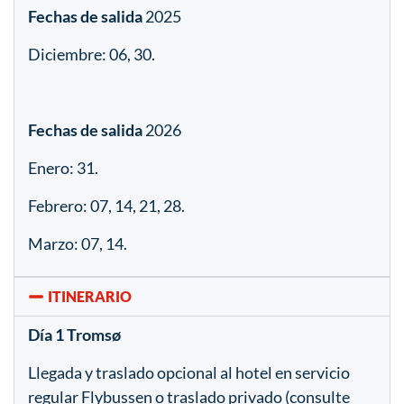
Fechas de salida
2025
Diciembre: 06, 30.
Fechas de salida
2026
Enero: 31.
Febrero: 07, 14, 21, 28.
Marzo: 07, 14.
ITINERARIO
Día 1 Tromsø
Llegada y traslado opcional al hotel en servicio
regular Flybussen o traslado privado (consulte