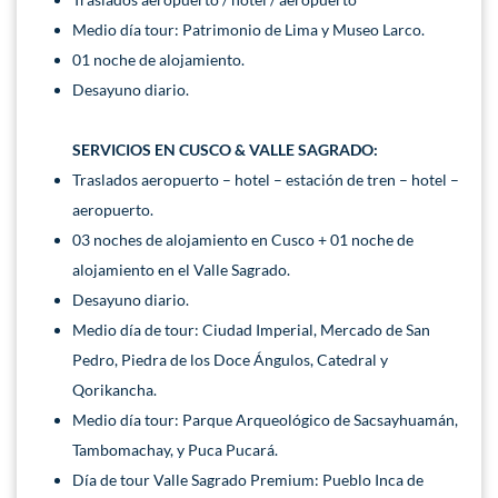
Medio día tour: Patrimonio de Lima y Museo Larco.
01 noche de alojamiento.
Desayuno diario.
SERVICIOS EN
CUSCO & VALLE SAGRADO:
Traslados aeropuerto – hotel – estación de tren – hotel –
aeropuerto.
03 noches de alojamiento en Cusco + 01 noche de
alojamiento en el Valle Sagrado.
Desayuno diario.
Medio día de tour: Ciudad Imperial, Mercado de San
Pedro, Piedra de los Doce Ángulos, Catedral y
Qorikancha.
Medio día tour: Parque Arqueológico de Sacsayhuamán,
Tambomachay, y Puca Pucará.
Día de tour Valle Sagrado Premium: Pueblo Inca de