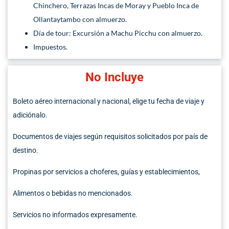
Chinchero, Terrazas Incas de Moray y Pueblo Inca de
Ollantaytambo con almuerzo.
Día de tour: Excursión a Machu Picchu con almuerzo.
Impuestos.
No Incluye
Boleto aéreo internacional y nacional, elige tu fecha de viaje y
adiciónalo.
Documentos de viajes según requisitos solicitados por país de
destino.
Propinas por servicios a choferes, guías y establecimientos,
Alimentos o bebidas no mencionados.
Servicios no informados expresamente.