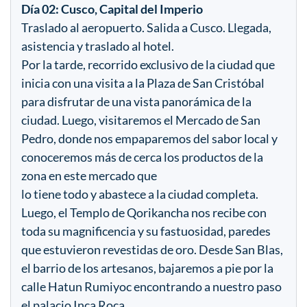
Día 02: Cusco, Capital del Imperio
Traslado al aeropuerto. Salida a Cusco. Llegada,
asistencia y traslado al hotel.
Por la tarde, recorrido exclusivo de la ciudad que
inicia con una visita a la Plaza de San Cristóbal
para disfrutar de una vista panorámica de la
ciudad. Luego, visitaremos el Mercado de San
Pedro, donde nos empaparemos del sabor local y
conoceremos más de cerca los productos de la
zona en este mercado que
lo tiene todo y abastece a la ciudad completa.
Luego, el Templo de Qorikancha nos recibe con
toda su magnificencia y su fastuosidad, paredes
que estuvieron revestidas de oro. Desde San Blas,
el barrio de los artesanos, bajaremos a pie por la
calle Hatun Rumiyoc encontrando a nuestro paso
el palacio Inca Roca,