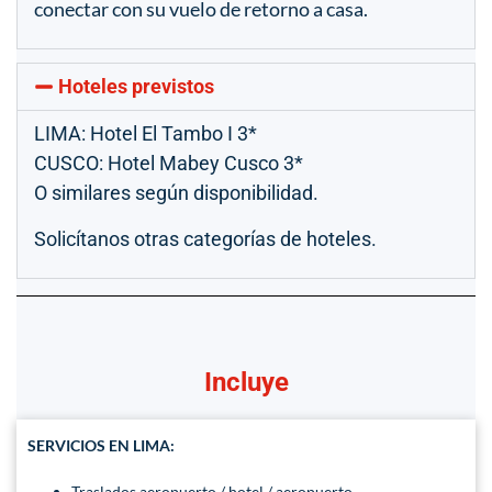
conectar con su vuelo de retorno a casa.
Hoteles previstos
LIMA: Hotel El Tambo I 3*
CUSCO: Hotel Mabey Cusco 3*
O similares según disponibilidad.
Solicítanos otras categorías de hoteles.
Incluye
SERVICIOS EN LIMA:
Traslados aeropuerto / hotel / aeropuerto