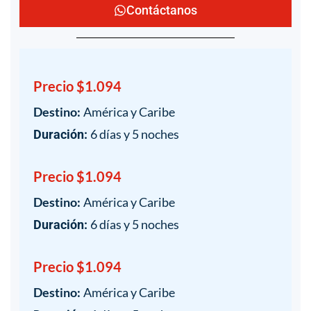
Contáctanos
Precio $1.094
Destino:
América y Caribe
6 días y 5 noches
Duración:
Precio $1.094
Destino:
América y Caribe
6 días y 5 noches
Duración:
Precio $1.094
Destino:
América y Caribe