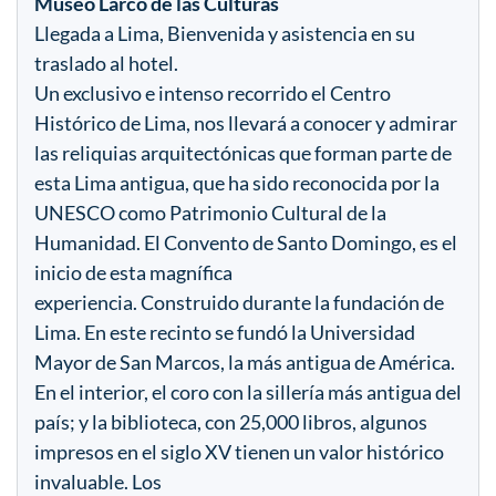
Museo Larco de las Culturas
Llegada a Lima, Bienvenida y asistencia en su
traslado al hotel.
Un exclusivo e intenso recorrido el Centro
Histórico de Lima, nos llevará a conocer y admirar
las reliquias arquitectónicas que forman parte de
esta Lima antigua, que ha sido reconocida por la
UNESCO como Patrimonio Cultural de la
Humanidad. El Convento de Santo Domingo, es el
inicio de esta magnífica
experiencia. Construido durante la fundación de
Lima. En este recinto se fundó la Universidad
Mayor de San Marcos, la más antigua de América.
En el interior, el coro con la sillería más antigua del
país; y la biblioteca, con 25,000 libros, algunos
impresos en el siglo XV tienen un valor histórico
invaluable. Los