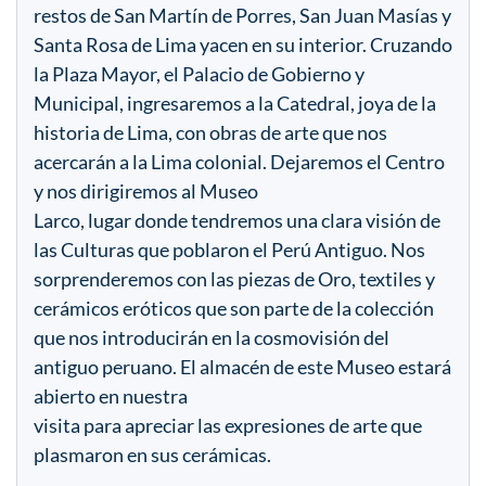
restos de San Martín de Porres, San Juan Masías y
Santa Rosa de Lima yacen en su interior. Cruzando
la Plaza Mayor, el Palacio de Gobierno y
Municipal, ingresaremos a la Catedral, joya de la
historia de Lima, con obras de arte que nos
acercarán a la Lima colonial. Dejaremos el Centro
y nos dirigiremos al Museo
Larco, lugar donde tendremos una clara visión de
las Culturas que poblaron el Perú Antiguo. Nos
sorprenderemos con las piezas de Oro, textiles y
cerámicos eróticos que son parte de la colección
que nos introducirán en la cosmovisión del
antiguo peruano. El almacén de este Museo estará
abierto en nuestra
visita para apreciar las expresiones de arte que
plasmaron en sus cerámicas.