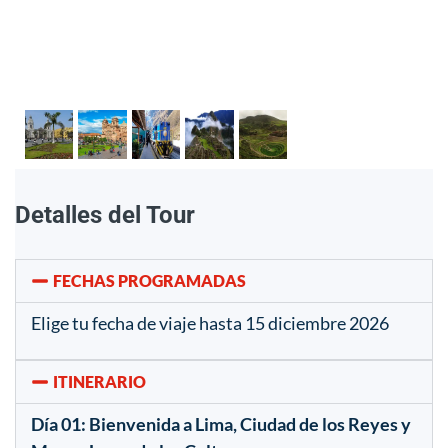
Detalles del Tour
FECHAS PROGRAMADAS
Elige tu fecha de viaje hasta 15 diciembre 2026
ITINERARIO
Día 01: Bienvenida a Lima, Ciudad de los Reyes y