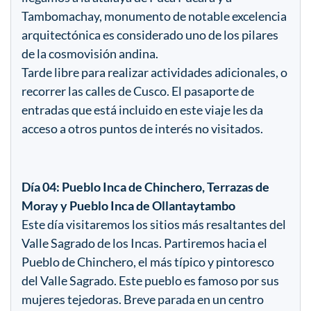
Tambomachay, monumento de notable excelencia
arquitectónica es considerado uno de los pilares
de la cosmovisión andina.
Tarde libre para realizar actividades adicionales, o
recorrer las calles de Cusco. El pasaporte de
entradas que está incluido en este viaje les da
acceso a otros puntos de interés no visitados.
Día 04: Pueblo Inca de Chinchero, Terrazas de
Moray y Pueblo Inca de Ollantaytambo
Este día visitaremos los sitios más resaltantes del
Valle Sagrado de los Incas. Partiremos hacia el
Pueblo de Chinchero, el más típico y pintoresco
del Valle Sagrado. Este pueblo es famoso por sus
mujeres tejedoras. Breve parada en un centro