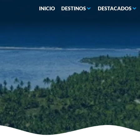
INICIO
DESTINOS
DESTACADOS