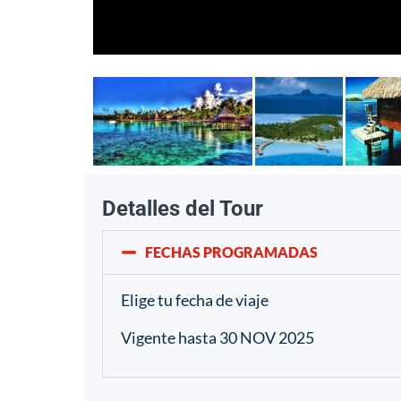
Detalles del Tour
FECHAS PROGRAMADAS
Elige tu fecha de viaje
Vigente hasta 30 NOV 2025