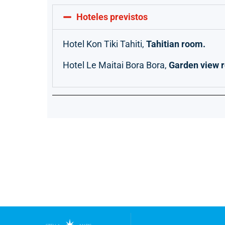
Hoteles previstos
Hotel Kon Tiki Tahiti,
Tahitian room.
Hotel Le Maitai Bora Bora,
Garden view 