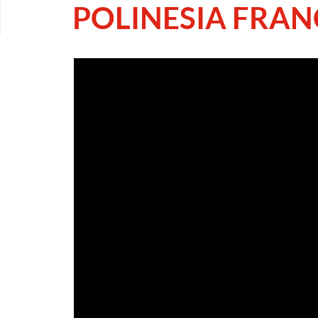
POLINESIA FRAN