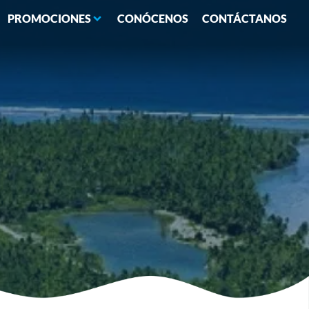
PROMOCIONES
CONÓCENOS
CONTÁCTANOS