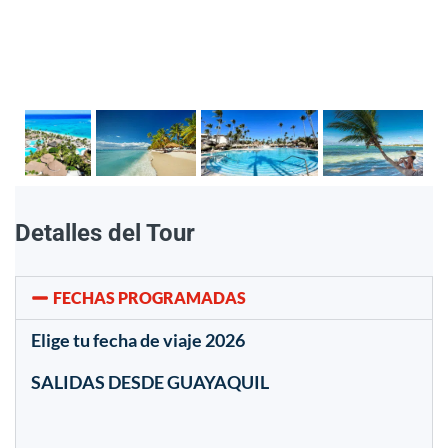
Detalles del Tour
FECHAS PROGRAMADAS
Elige tu fecha de viaje 2026
SALIDAS DESDE GUAYAQUIL