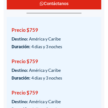
Contáctanos
Precio $759
Destino:
América y Caribe
4 días y 3 noches
Duración:
Precio $759
Destino:
América y Caribe
4 días y 3 noches
Duración:
Precio $759
Destino:
América y Caribe