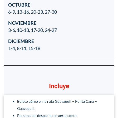
OCTUBRE
6-9, 13-16, 20-23, 27-30
NOVIEMBRE
3-6, 10-13, 17-20, 24-27
DICIEMBRE
1-4, 8-11, 15-18
Incluye
Boleto aéreo en la ruta Guayaquil – Punta Cana –
Guayaquil.
Personal de despacho en aeropuerto.