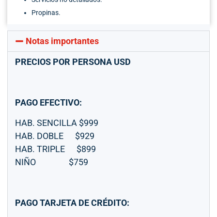
Propinas.
Notas importantes
PRECIOS POR PERSONA USD
PAGO EFECTIVO:
HAB. SENCILLA $999
HAB. DOBLE $929
HAB. TRIPLE $899
NIÑO $759
PAGO TARJETA DE CRÉDITO: