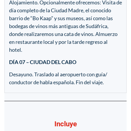
Alojamiento. Opcionalmente ofrecemos: Visita de
día completo de la Ciudad Madre, el conocido
barrio de “Bo Kaap” y sus museos, así como las
bodegas de vinos más antiguas de Sudáfrica,
donde realizaremos una cata de vinos. Almuerzo
en restaurante local y por la tarde regreso al
hotel.
DÍA 07 – CIUDAD DEL CABO
Desayuno. Traslado al aeropuerto con guía/
conductor de habla española. Fin del viaje.
Incluye