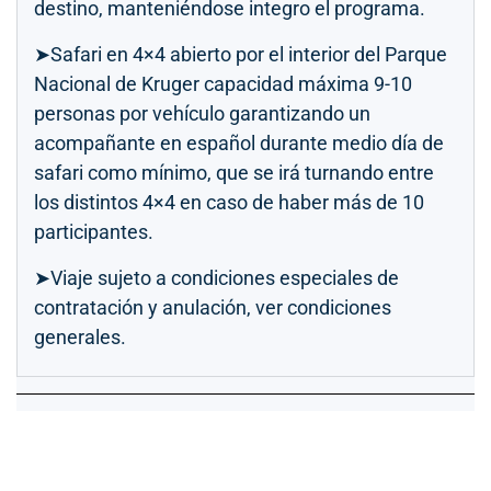
destino, manteniéndose integro el programa.
➤Safari en 4×4 abierto por el interior del Parque
Nacional de Kruger capacidad máxima 9-10
personas por vehículo garantizando un
acompañante en español durante medio día de
safari como mínimo, que se irá turnando entre
los distintos 4×4 en caso de haber más de 10
participantes.
➤Viaje sujeto a condiciones especiales de
contratación y anulación, ver condiciones
generales.