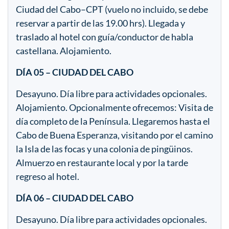
Ciudad del Cabo–CPT (vuelo no incluido, se debe
reservar a partir de las 19.00 hrs). Llegada y
traslado al hotel con guía/conductor de habla
castellana. Alojamiento.
DÍA 05 – CIUDAD DEL CABO
Desayuno. Día libre para actividades opcionales.
Alojamiento. Opcionalmente ofrecemos: Visita de
día completo de la Península. Llegaremos hasta el
Cabo de Buena Esperanza, visitando por el camino
la Isla de las focas y una colonia de pingüinos.
Almuerzo en restaurante local y por la tarde
regreso al hotel.
DÍA 06 – CIUDAD DEL CABO
Desayuno. Día libre para actividades opcionales.