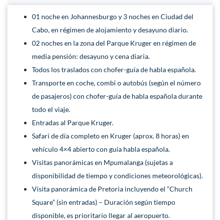
01 noche en Johannesburgo y 3 noches en Ciudad del
Cabo, en régimen de alojamiento y desayuno diario.
02 noches en la zona del Parque Kruger en régimen de
media pensión: desayuno y cena diaria.
Todos los traslados con chofer-guía de habla española.
Transporte en coche, combi o autobús (según el número
de pasajeros) con chofer-guía de habla española durante
todo el viaje.
Entradas al Parque Kruger.
Safari de día completo en Kruger (aprox. 8 horas) en
vehículo 4×4 abierto con guía habla española.
Visitas panorámicas en Mpumalanga (sujetas a
disponibilidad de tiempo y condiciones meteorológicas).
Visita panorámica de Pretoria incluyendo el “Church
Square” (sin entradas) – Duración según tiempo
disponible, es prioritario llegar al aeropuerto.