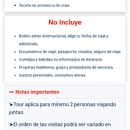
Tarjeta de asistencia de viaje.
No Incluye
Boleto aéreo internacional, elige tu fecha de viaje y
adiciónalo.
Documentos de viaje: pasaporte, visados, seguro de viaje.
Comidas y bebidas no informados en itinerario.
Propinas maleteros, guías y prestadores de servicios.
Gastos personales, consumos extras.
Notas importantes
➤Tour aplica para mínimo 2 personas viajando
juntas.
➤El orden de las visitas podrá ser variado en