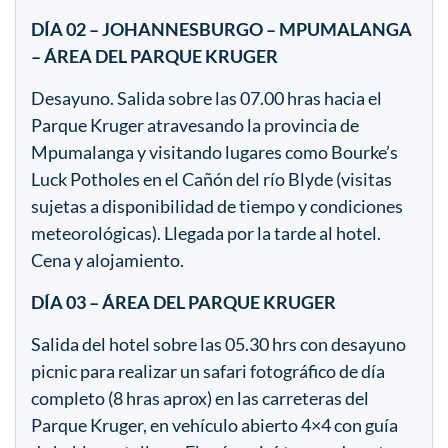
DÍA 02 – JOHANNESBURGO – MPUMALANGA
– ÁREA DEL PARQUE KRUGER
Desayuno. Salida sobre las 07.00 hras hacia el
Parque Kruger atravesando la provincia de
Mpumalanga y visitando lugares como Bourke’s
Luck Potholes en el Cañón del río Blyde (visitas
sujetas a disponibilidad de tiempo y condiciones
meteorológicas). Llegada por la tarde al hotel.
Cena y alojamiento.
DÍA 03 – ÁREA DEL PARQUE KRUGER
Salida del hotel sobre las 05.30 hrs con desayuno
picnic para realizar un safari fotográfico de día
completo (8 hras aprox) en las carreteras del
Parque Kruger, en vehículo abierto 4×4 con guía