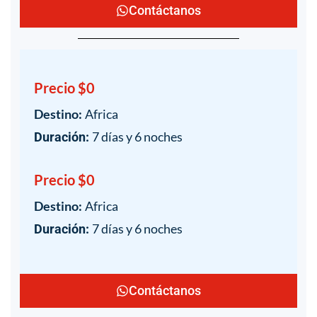
Contáctanos
Precio $0
Destino:
Africa
7 días y 6 noches
Duración:
Precio $0
Destino:
Africa
7 días y 6 noches
Duración:
Contáctanos