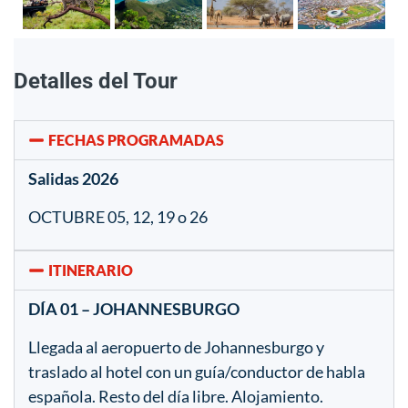
Detalles del Tour
FECHAS PROGRAMADAS
Salidas 2026
OCTUBRE 05, 12, 19 o 26
ITINERARIO
DÍA 01 – JOHANNESBURGO
Llegada al aeropuerto de Johannesburgo y
traslado al hotel con un guía/conductor de habla
española. Resto del día libre. Alojamiento.